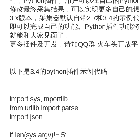
件，Python插件。用户可以在自己的Pyth
修改最终采集结果，可以实现更多自己的想法。
3.x版本，采集器默认自带2.7和3.4的示
即可以完成自己的功能。Python插件功能将
就能和大家见面了。
更多插件及开发，请加QQ群 火车头开放平台 1
以下是3.4的python插件示例代码
import sys,importlib
from urllib import parse
import json
if len(sys.argv)!= 5: