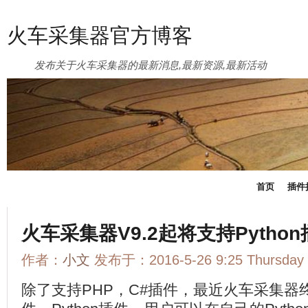
火车采集器官方博客
发布关于火车采集器的最新消息,最新资源,最新活动
首页
插件
火车采集器V9.2起将支持Pytho
作者：
小文
发布于：2016-5-26 9:25 Thursda
除了支持PHP，C#插件，最近火车采集器