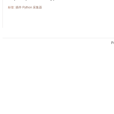
标签:
插件
Python
采集器
P