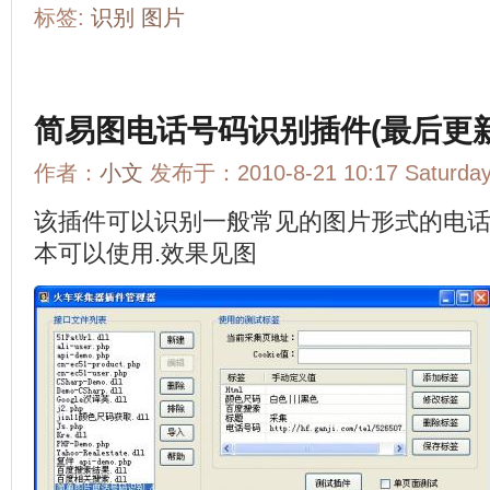
标签:
识别
图片
简易图电话号码识别插件(最后更新20
作者：
小文
发布于：2010-8-21 10:17 Saturd
该插件可以识别一般常见的图片形式的电话
本可以使用.效果见图