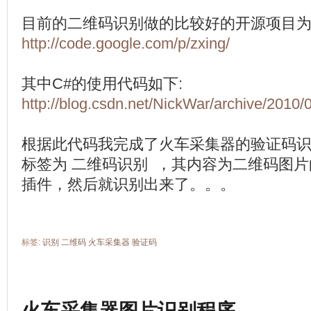
目前的二维码识别做的比较好的开源项目
http://code.google.com/p/zxing/
其中C#的使用代码如下:
http://blog.csdn.net/NickWar/archive/2010
根据此代码我完成了火车采集器的验证码识
标签为 二维码识别 ，其内容为二维码图
插件，然后就识别出来了。。。
标签:
识别
二维码
火车采集器
验证码
火车采集器图片识别程序