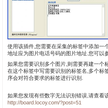
使用该插件,您需要在采集的标签中添加一个
地址应为图片电话号码的图片地址.您可以参
如果您需要识别多个图片,则需要再建一个标签
在这个标签中写需要识别的标签名,多个标签名之
序会对符合要求的标签进行识别.
如果您发现有些数字无法识别错误,请查看该
http://board.locoy.com/?post=51