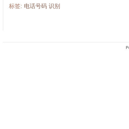
标签:
电话号码
识别
P