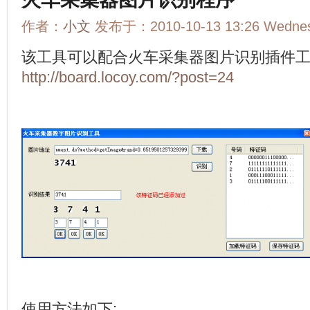
作者：
小文
发布于：2010-10-13 13:26 Wedn
该工具可以配合火车采集器图片识别插件工
http://board.locoy.com/?post=24
使用方法如下: