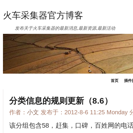
火车采集器官方博客
发布关于火车采集器的最新消息,最新资源,最新活动
首页
插件
分类信息的规则更新（8.6）
作者：
小文
发布于：2012-8-6 11:25 Monday
该分组包含58，赶集，口碑，百姓网的电