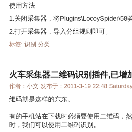
使用方法
1.关闭采集器，将Plugins\LocoySpider\5
2.打开采集器，导入分组规则即可。
标签:
识别
分类
火车采集器二维码识别插件,已增加
作者：
小文
发布于：2011-3-19 22:48 Saturd
维码就是这样的东东。
有的手机站在下载时必须要使用二维码，
时，我们可以使用二维码识别。