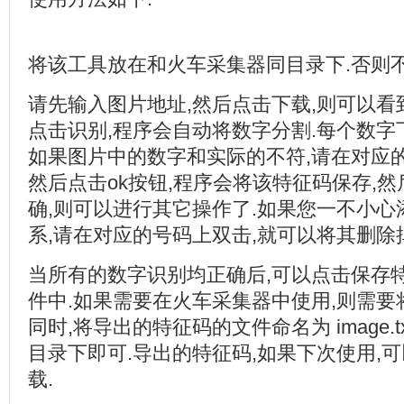
将该工具放在和火车采集器同目录下.否则不
请先输入图片地址,然后点击下载,则可以看
点击识别,程序会自动将数字分割.每个数字
如果图片中的数字和实际的不符,请在对应
然后点击ok按钮,程序会将该特征码保存,
确,则可以进行其它操作了.如果您一不小心
系,请在对应的号码上双击,就可以将其删除掉
当所有的数字识别均正确后,可以点击保存
件中.如果需要在火车采集器中使用,则需要
同时,将导出的特征码的文件命名为 image.
目录下即可.导出的特征码,如果下次使用,
载.