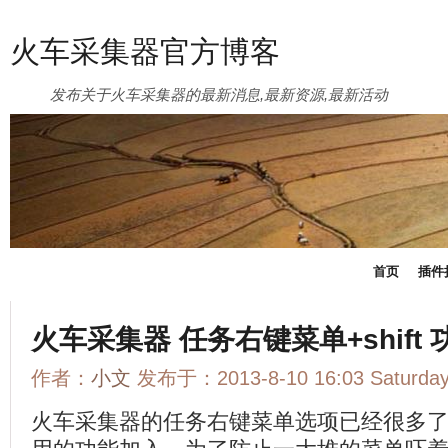
火车采集器官方博客
发布关于火车采集器的最新消息,最新资源,最新活动
首页
插件
火车采集器 任务右键菜单+shift
作者：
小文
发布于：2013-8-10 16:03 Saturd
火车采集器的任务右键菜单选项已经很多