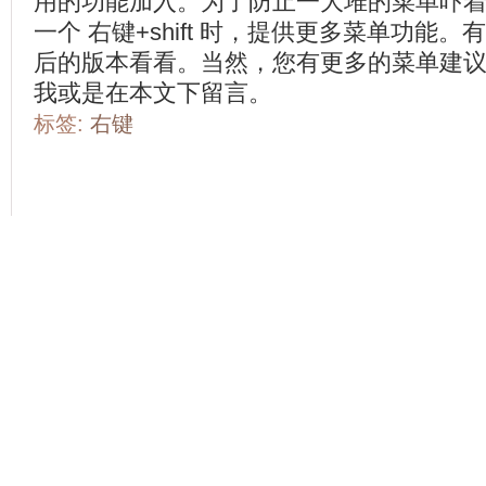
用的功能加入。为了防止一大堆的菜单吓着
一个 右键+shift 时，提供更多菜单功能
后的版本看看。当然，您有更多的菜单建议，
我或是在本文下留言。
标签:
右键