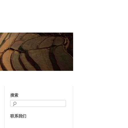
搜索
联系我们