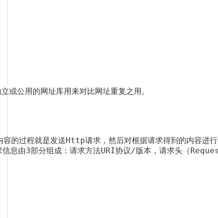
成一个独立或公用的网址库用来对比网址重复之用。
容的过程就是发送Http请求，然后对根据请求得到的内容进行
3部分组成：请求方法URI协议/版本，请求头（Request 