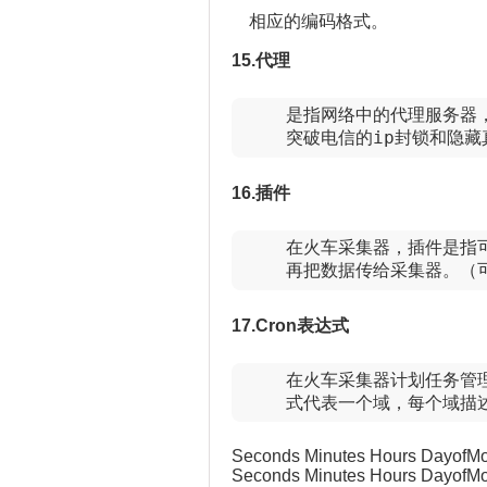
相应的编码格式。
15.代理
    是指网络中的代理服务
    突破电信的ip封锁和隐藏
16.插件
    在火车采集器，插件是
    再把数据传给采集器。
17.Cron表达式
    在火车采集器计划任务管
    式代表一个域，每个域
Seconds Minutes Hours DayofM
Seconds Minutes Hours DayofM