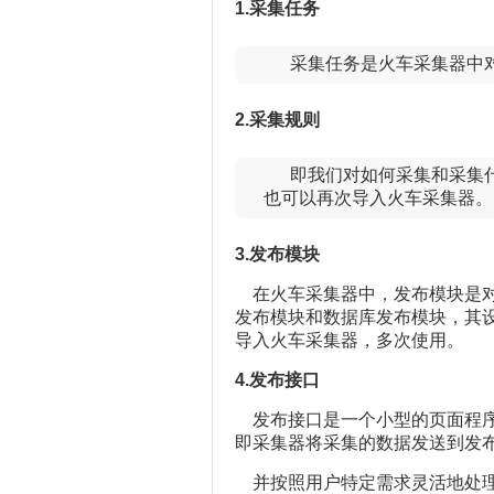
1.采集任务
    采集任务是火车采集器
2.采集规则
即我们对如何采集和采集什
    也可以再次导入火车采集器。
3.发布模块
在火车采集器中，发布模块是对“
发布模块和数据库发布模块，其设
导入火车采集器，多次使用。
4.发布接口
发布接口是一个小型的页面程序
即采集器将采集的数据发送到发
并按照用户特定需求灵活地处