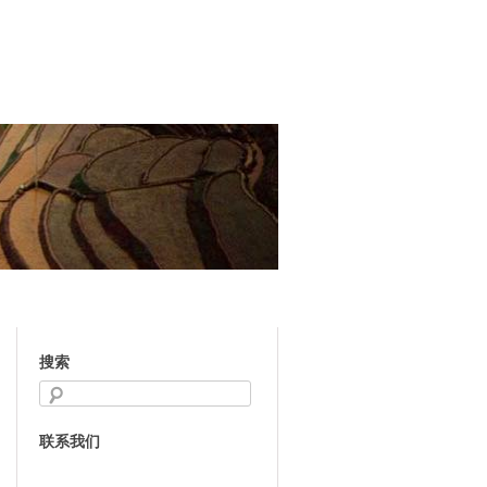
搜索
联系我们