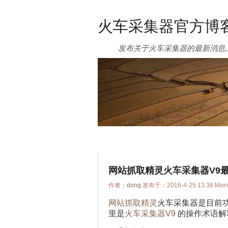
火车采集器官方博
发布关于火车采集器的最新消息,
网站抓取精灵火车采集器V9
作者：
dong
发布于：2016-4-25 13:38 Mo
网站抓取精灵
火车采集器是目前
里是
火车采集器V9
的操作术语解