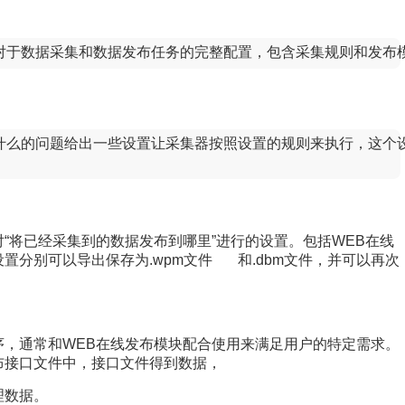
中对于数据采集和数据发布任务的完整配置，包含采集规则和发布
么的问题给出一些设置让采集器按照设置的规则来执行，这个设置可
将已经采集到的数据发布到哪里”进行的设置。包括WEB在线
置分别可以导出保存为.wpm文件 和.dbm文件，并可以再次
，通常和WEB在线发布模块配合使用来满足用户的特定需求。
布接口文件中，接口文件得到数据，
理数据。