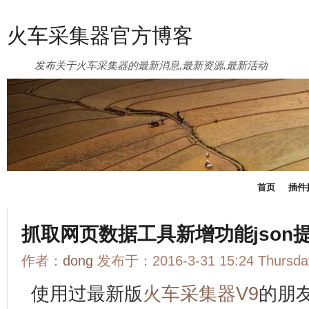
火车采集器官方博客
发布关于火车采集器的最新消息,最新资源,最新活动
首页
插件
抓取网页数据工具新增功能json
作者：
dong
发布于：2016-3-31 15:24 Thurs
使用过最新版
火车采集器
V9
的朋