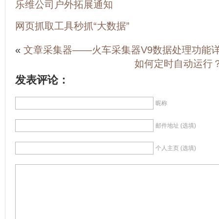
乐维公司户外拓展通知
网页抓取工具秒抓“大数据”
«
文章采集器——火车采集器V9数据处理功能
如何定时自动运行
发表评论：
昵称
邮件地址 (选填)
个人主页 (选填)