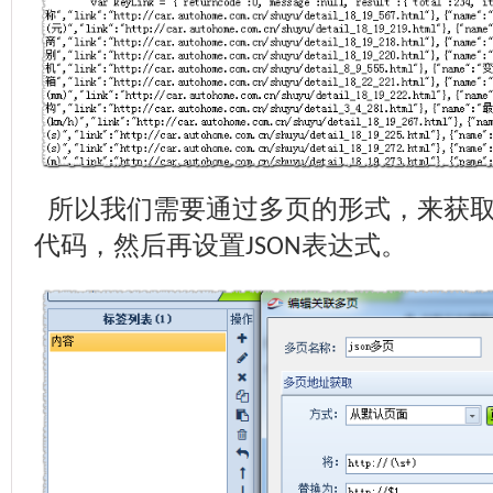
所以我们需要通过多页的形式，来获取
代码，然后再设置
表达式。
JSON