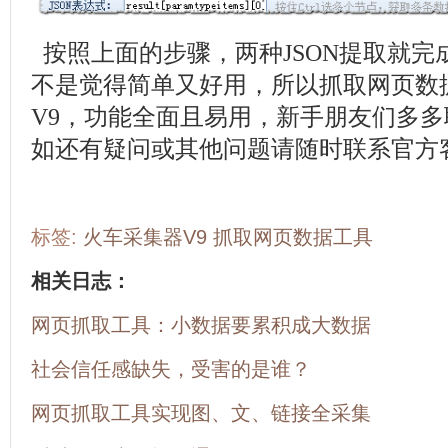
按照上面的步骤，两种JSON提取就完
不是觉得简单又好用，所以抓取网页数
V9，功能全面且易用，新手朋友们多
如还有疑问或其他问题请随时联系官方
标签:
火车采集器V9
抓取网页数据工具
相关日志：
网页抓取工具：小数据要累积成大数据
社会信任感缺失，受害的是谁？
网页抓取工具实现图、文、链接全采集