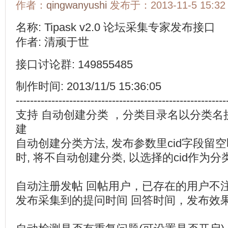
作者：
qingwanyushi
发布于：2013-11-5 15:32
名称: Tipask v2.0 论坛采集专家发布接口
作者: 清顽于世
接口讨论群: 149855485
制作时间: 2013/11/5 15:36:05
-----------------------------------------------------------
支持 自动创建分类 ，分类目录名以分类
建
自动创建分类方法, 发布参数里cid字段留空即
时, 将不自动创建分类, 以选择的cid作为分
自动注册发帖 回帖用户，已存在的用户不
发布采集到的提问时间 回答时间，发布效