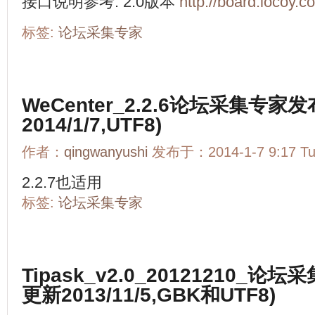
接口说明参考: 2.0版本
http://board.locoy.
标签:
论坛采集专家
WeCenter_2.2.6论坛采集专
2014/1/7,UTF8)
作者：
qingwanyushi
发布于：2014-1-7 9:17 T
2.2.7也适用
标签:
论坛采集专家
Tipask_v2.0_20121210_
更新2013/11/5,GBK和UTF8)