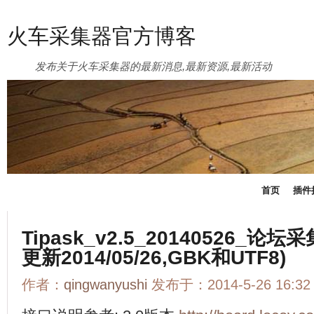
火车采集器官方博客
发布关于火车采集器的最新消息,最新资源,最新活动
首页
插件
Tipask_v2.5_20140526_
更新2014/05/26,GBK和UTF8)
作者：
qingwanyushi
发布于：2014-5-26 16:3