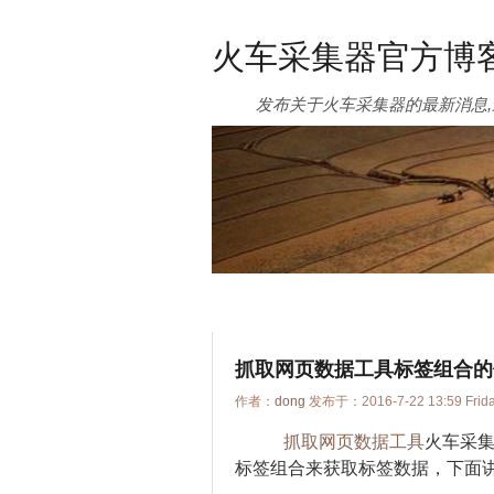
火车采集器官方博
发布关于火车采集器的最新消息,
抓取网页数据工具标签组合的
作者：
dong
发布于：2016-7-22 13:59 Fri
抓取网页数据工具
火车采集
标签组合来获取标签数据，下面