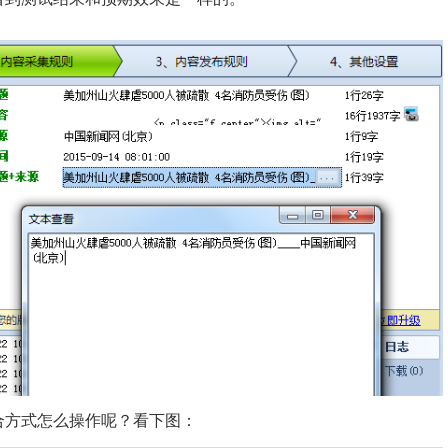
合方式怎么操作呢？看下图：