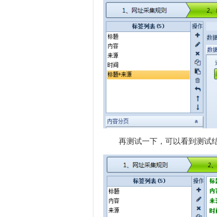
再测试一下，可以看到测试