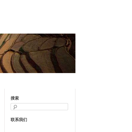
搜索
联系我们