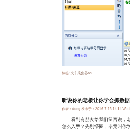
标签:
火车采集器V9
听说你的老板让你学会抓数据
作者：
dong
发布于：2016-7-13 14:14 We
看到有朋友给我们留言说，
怎么入手？先别懵圈，毕竟叫你