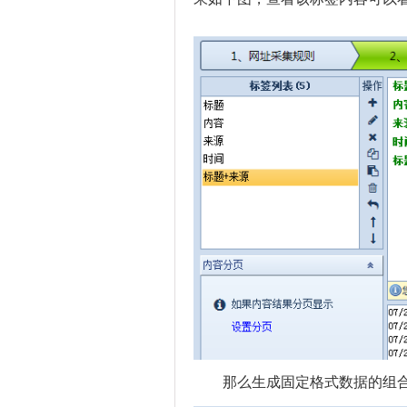
那么生成固定格式数据的组