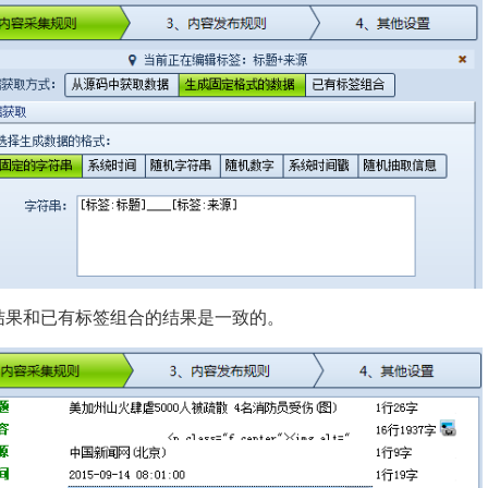
结果和已有标签组合的结果是一致的。