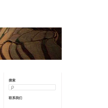
搜索
联系我们