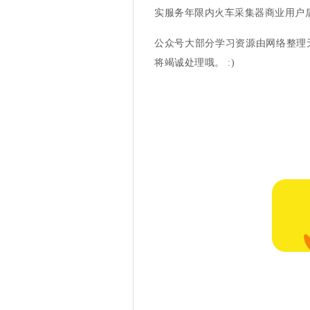
实服务年限内火车采集器商业用户
公众号大部分学习资源由网络整理
将竭诚处理哦。 :)