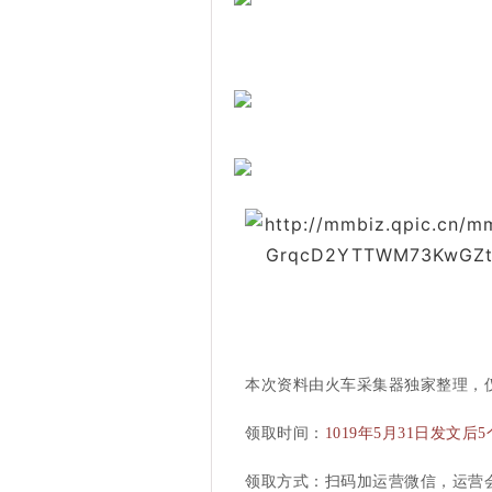
本次资料由火车采集器独家整理，
领取时间：
1019年5月31日发文
领取方式：扫码加运营微信，运营