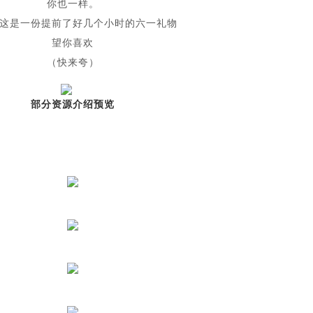
你也一样。
这是一份提前了好几个小时的六一礼物
望你喜欢
（快来夸）
部分资源介绍预览