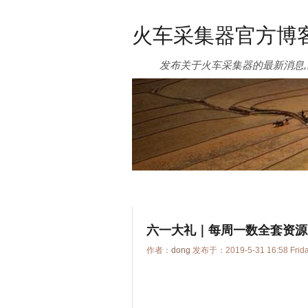
火车采集器官方博
发布关于火车采集器的最新消息,
六一大礼｜每周一数全套资源
作者：
dong
发布于：2019-5-31 16:58 Frid