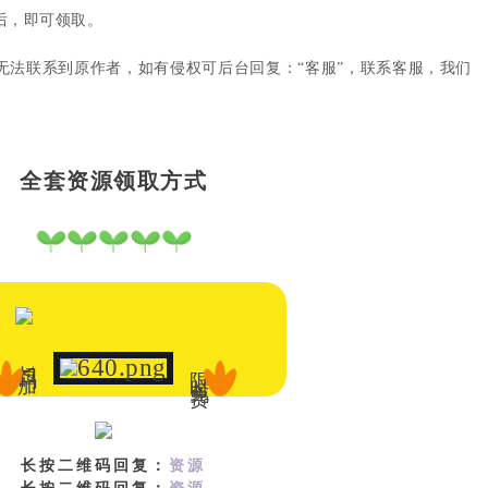
后，即可领取。
无法联系到原作者，如有侵权可后台回复：“客服”，联系客服，我们
全套资源领取方式
扫码加V
限时免费
长按二维码回复：
资源