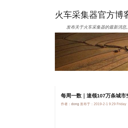
火车采集器官方博
发布关于火车采集器的最新消息,
每周一数｜速领107万条城
作者：
dong
发布于：2019-2-1 9:29 Friday