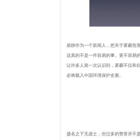
柴静作为一个新闻人，把关于雾霾危
这真的不是一件容易的事。更不容易
让许多人第一次认识到，雾霾不仅和
必将载入中国环境保护史册。
盛名之下无虚士，但过多的赞誉并不