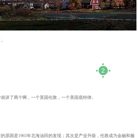
了。
2
中就讲了两个啊，一个英国伦敦，一个美国底特律。
的原因是1965年北海油田的发现；其次是产业升级，伦敦成为金融和服