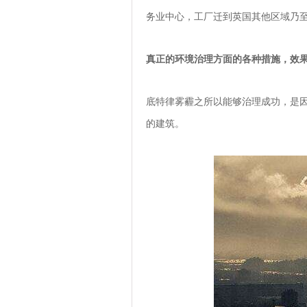
务业中心，工厂迁到英国其他区域乃
真正的环境治理方面的各种措施，效
底特律雾霾之所以能够治理成功，是
的建筑。