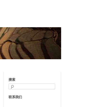
搜索
联系我们