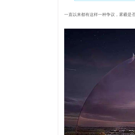
一直以来都有这样一种争议，雾霾是