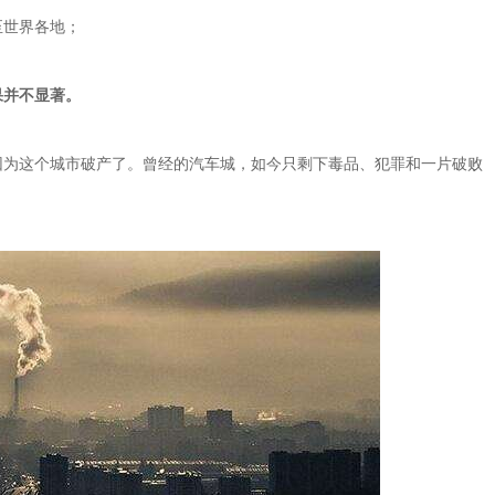
至世界各地；
果并不显著。
因为这个城市破产了。曾经的汽车城，如今只剩下毒品、犯罪和一片破败