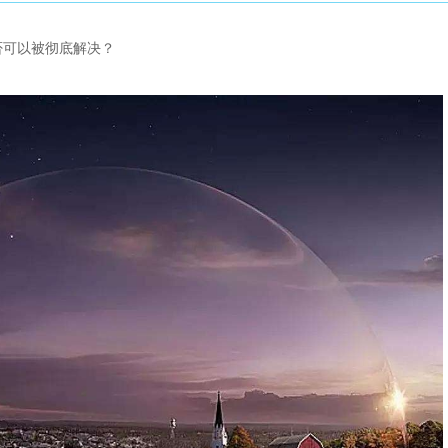
否可以被彻底解决？